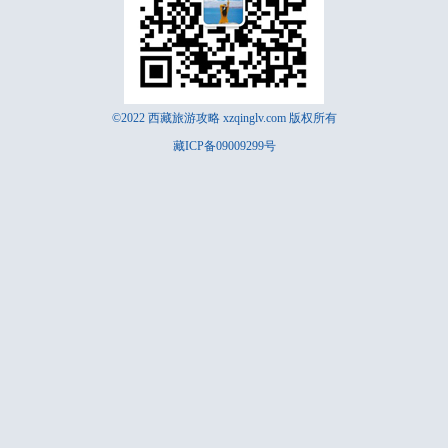
©2022
西藏旅游攻略
xzqinglv.com 版权所有
藏ICP备09009299号